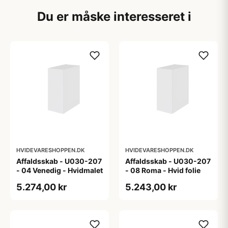
Du er måske interesseret i
HVIDEVARESHOPPEN.DK
HVIDEVARESHOPPEN.DK
Affaldsskab - U030-207
Affaldsskab - U030-207
- 04 Venedig - Hvidmalet
- 08 Roma - Hvid folie
5.274,00 kr
5.243,00 kr