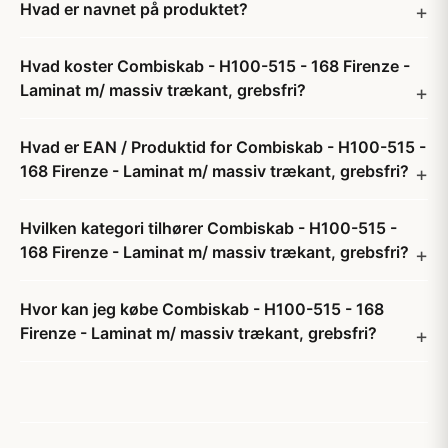
Hvad er navnet på produktet?
Hvad koster Combiskab - H100-515 - 168 Firenze -
Laminat m/ massiv trækant, grebsfri?
Hvad er EAN / Produktid for Combiskab - H100-515 -
168 Firenze - Laminat m/ massiv trækant, grebsfri?
Hvilken kategori tilhører Combiskab - H100-515 -
168 Firenze - Laminat m/ massiv trækant, grebsfri?
Hvor kan jeg købe Combiskab - H100-515 - 168
Firenze - Laminat m/ massiv trækant, grebsfri?