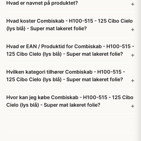
Hvad er navnet på produktet?
Hvad koster Combiskab - H100-515 - 125 Cibo Cielo
(lys blå) - Super mat lakeret folie?
Hvad er EAN / Produktid for Combiskab - H100-515 -
125 Cibo Cielo (lys blå) - Super mat lakeret folie?
Hvilken kategori tilhører Combiskab - H100-515 -
125 Cibo Cielo (lys blå) - Super mat lakeret folie?
Hvor kan jeg købe Combiskab - H100-515 - 125 Cibo
Cielo (lys blå) - Super mat lakeret folie?