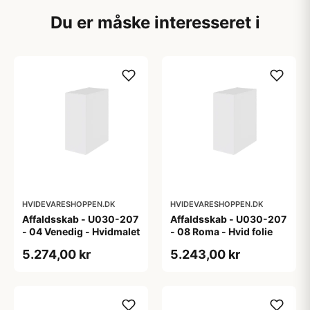
Du er måske interesseret i
HVIDEVARESHOPPEN.DK
HVIDEVARESHOPPEN.DK
Affaldsskab - U030-207
Affaldsskab - U030-207
- 04 Venedig - Hvidmalet
- 08 Roma - Hvid folie
5.274,00 kr
5.243,00 kr