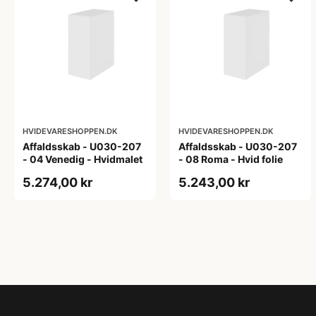
HVIDEVARESHOPPEN.DK
HVIDEVARESHOPPEN.DK
Affaldsskab - U030-207
Affaldsskab - U030-207
- 04 Venedig - Hvidmalet
- 08 Roma - Hvid folie
5.274,00 kr
5.243,00 kr