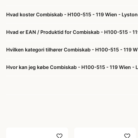
Hvad koster Combiskab - H100-515 - 119 Wien - Lyston
Hvad er EAN / Produktid for Combiskab - H100-515 - 11
Hvilken kategori tilhører Combiskab - H100-515 - 119 W
Hvor kan jeg købe Combiskab - H100-515 - 119 Wien - 