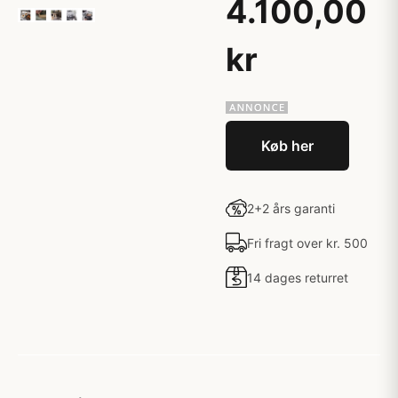
4.100,00
kr
Køb her
2+2 års garanti
Fri fragt over kr. 500
14 dages returret