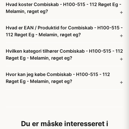
Hvad koster Combiskab - H100-515 - 112 Røget Eg -
Melamin, røget eg?
Hvad er EAN / Produktid for Combiskab - H100-515 -
112 Røget Eg - Melamin, røget eg?
Hvilken kategori tilhører Combiskab - H100-515 - 112
Røget Eg - Melamin, røget eg?
Hvor kan jeg købe Combiskab - H100-515 - 112
Røget Eg - Melamin, røget eg?
Du er måske interesseret i