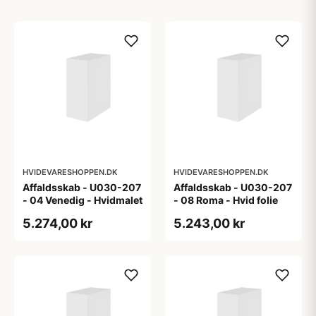
HVIDEVARESHOPPEN.DK
HVIDEVARESHOPPEN.DK
Affaldsskab - U030-207
Affaldsskab - U030-207
- 04 Venedig - Hvidmalet
- 08 Roma - Hvid folie
5.274,00 kr
5.243,00 kr