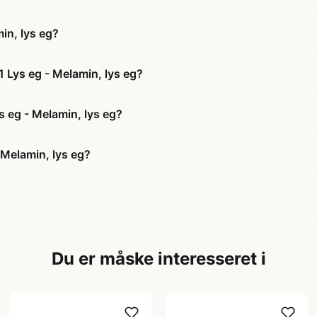
in, lys eg?
 Lys eg - Melamin, lys eg?
s eg - Melamin, lys eg?
 Melamin, lys eg?
Du er måske interesseret i