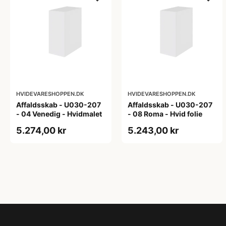
HVIDEVARESHOPPEN.DK
HVIDEVARESHOPPEN.DK
Affaldsskab - U030-207
Affaldsskab - U030-207
- 04 Venedig - Hvidmalet
- 08 Roma - Hvid folie
5.274,00 kr
5.243,00 kr