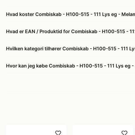
Hvad koster Combiskab - H100-515 - 111 Lys eg - Melam
Hvad er EAN / Produktid for Combiskab - H100-515 - 111
Hvilken kategori tilhører Combiskab - H100-515 - 111 Ly
Hvor kan jeg købe Combiskab - H100-515 - 111 Lys eg -