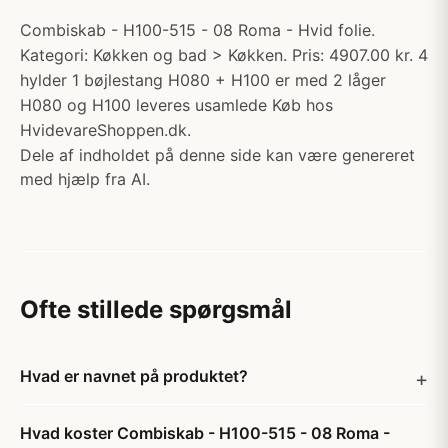
Combiskab - H100-515 - 08 Roma - Hvid folie.
Kategori: Køkken og bad > Køkken. Pris: 4907.00 kr. 4
hylder 1 bøjlestang H080 + H100 er med 2 låger
H080 og H100 leveres usamlede Køb hos
HvidevareShoppen.dk.
Dele af indholdet på denne side kan være genereret
med hjælp fra AI.
Ofte stillede spørgsmål
Hvad er navnet på produktet?
Hvad koster Combiskab - H100-515 - 08 Roma -