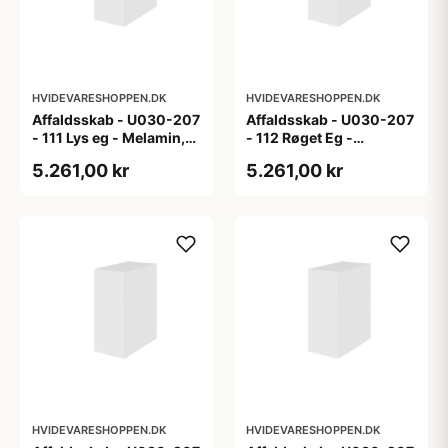
HVIDEVARESHOPPEN.DK
HVIDEVARESHOPPEN.DK
Affaldsskab - U030-207
Affaldsskab - U030-207
- 111 Lys eg - Melamin,
- 112 Røget Eg -
lys eg
Melamin, røget eg
5.261,00 kr
5.261,00 kr
HVIDEVARESHOPPEN.DK
HVIDEVARESHOPPEN.DK