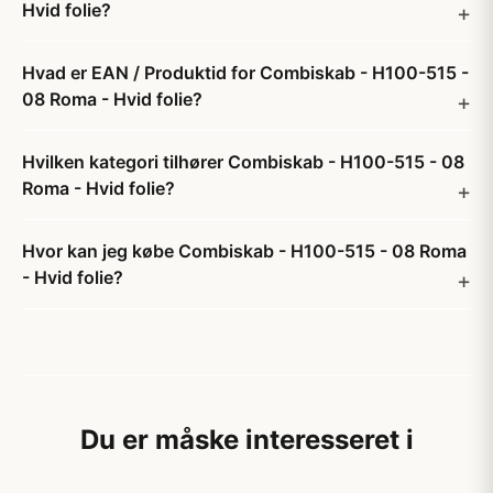
Hvid folie?
Hvad er EAN / Produktid for Combiskab - H100-515 -
08 Roma - Hvid folie?
Hvilken kategori tilhører Combiskab - H100-515 - 08
Roma - Hvid folie?
Hvor kan jeg købe Combiskab - H100-515 - 08 Roma
- Hvid folie?
Du er måske interesseret i