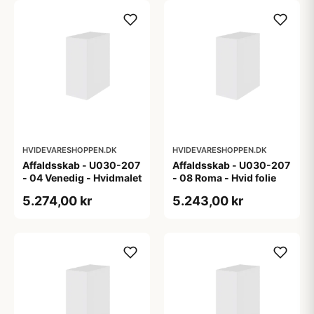
HVIDEVARESHOPPEN.DK
HVIDEVARESHOPPEN.DK
Affaldsskab - U030-207
Affaldsskab - U030-207
- 04 Venedig - Hvidmalet
- 08 Roma - Hvid folie
5.274,00 kr
5.243,00 kr