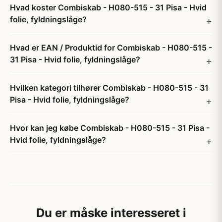
Hvad koster Combiskab - H080-515 - 31 Pisa - Hvid
folie, fyldningslåge?
Hvad er EAN / Produktid for Combiskab - H080-515 -
31 Pisa - Hvid folie, fyldningslåge?
Hvilken kategori tilhører Combiskab - H080-515 - 31
Pisa - Hvid folie, fyldningslåge?
Hvor kan jeg købe Combiskab - H080-515 - 31 Pisa -
Hvid folie, fyldningslåge?
Du er måske interesseret i