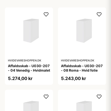
HVIDEVARESHOPPEN.DK
HVIDEVARESHOPPEN.DK
Affaldsskab - U030-207
Affaldsskab - U030-207
- 04 Venedig - Hvidmalet
- 08 Roma - Hvid folie
5.274,00 kr
5.243,00 kr