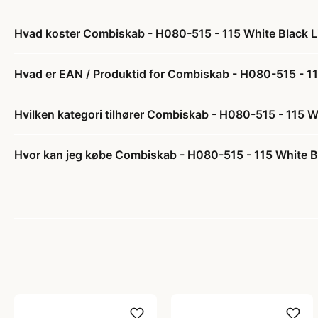
Hvad koster Combiskab - H080-515 - 115 White Black L
Hvad er EAN / Produktid for Combiskab - H080-515 - 11
Hvilken kategori tilhører Combiskab - H080-515 - 115 W
Hvor kan jeg købe Combiskab - H080-515 - 115 White B