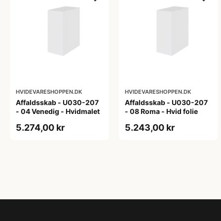
HVIDEVARESHOPPEN.DK
HVIDEVARESHOPPEN.DK
Affaldsskab - U030-207
Affaldsskab - U030-207
- 04 Venedig - Hvidmalet
- 08 Roma - Hvid folie
5.274,00 kr
5.243,00 kr