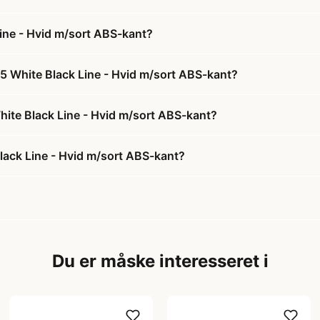
ine - Hvid m/sort ABS-kant?
5 White Black Line - Hvid m/sort ABS-kant?
hite Black Line - Hvid m/sort ABS-kant?
lack Line - Hvid m/sort ABS-kant?
Du er måske interesseret i