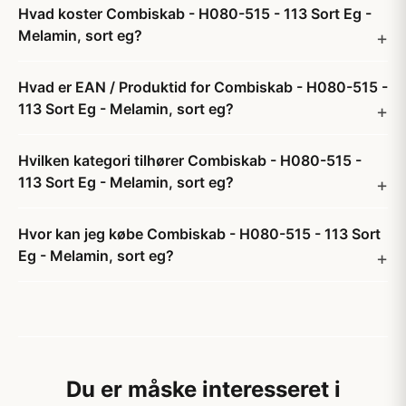
Hvad koster Combiskab - H080-515 - 113 Sort Eg -
Melamin, sort eg?
Hvad er EAN / Produktid for Combiskab - H080-515 -
113 Sort Eg - Melamin, sort eg?
Hvilken kategori tilhører Combiskab - H080-515 -
113 Sort Eg - Melamin, sort eg?
Hvor kan jeg købe Combiskab - H080-515 - 113 Sort
Eg - Melamin, sort eg?
Du er måske interesseret i