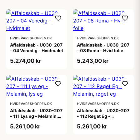
HVIDEVARESHOPPEN.DK
HVIDEVARESHOPPEN.DK
Affaldsskab - U030-207
Affaldsskab - U030-207
- 04 Venedig - Hvidmalet
- 08 Roma - Hvid folie
5.274,00 kr
5.243,00 kr
HVIDEVARESHOPPEN.DK
HVIDEVARESHOPPEN.DK
Affaldsskab - U030-207
Affaldsskab - U030-207
- 111 Lys eg - Melamin,
- 112 Røget Eg -
lys eg
Melamin, røget eg
5.261,00 kr
5.261,00 kr