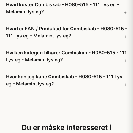
Hvad koster Combiskab - H080-515 - 111 Lys eg -
Melamin, lys eg?
Hvad er EAN / Produktid for Combiskab - H080-515 -
111 Lys eg - Melamin, lys eg?
Hvilken kategori tilhører Combiskab - H080-515 - 111
Lys eg - Melamin, lys eg?
Hvor kan jeg købe Combiskab - H080-515 - 111 Lys
eg - Melamin, lys eg?
Du er måske interesseret i