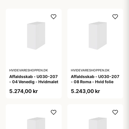
HVIDEVARESHOPPEN.DK
HVIDEVARESHOPPEN.DK
Affaldsskab - U030-207
Affaldsskab - U030-207
- 04 Venedig - Hvidmalet
- 08 Roma - Hvid folie
5.274,00 kr
5.243,00 kr