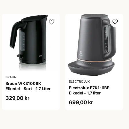
BRAUN
ELECTROLUX
Braun WK3100BK
Electrolux E7K1-6BP
Elkedel - Sort - 1,7 Liter
Elkedel - 1,7 liter
329,00 kr
699,00 kr