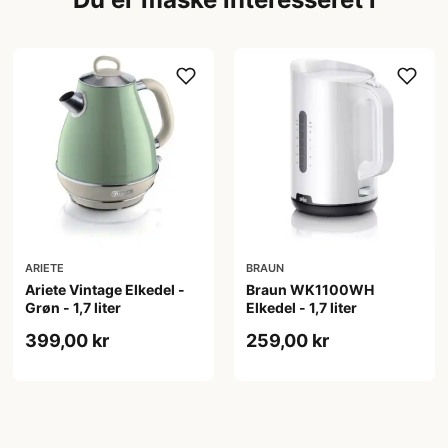
ARIETE
BRAUN
Ariete Vintage Elkedel -
Braun WK1100WH
Grøn - 1,7 liter
Elkedel - 1,7 liter
399,00 kr
259,00 kr