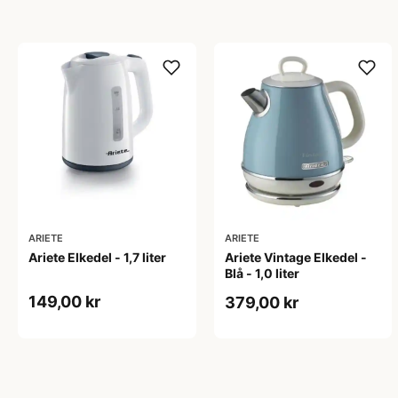
ARIETE
ARIETE
Ariete Elkedel - 1,7 liter
Ariete Vintage Elkedel -
Blå - 1,0 liter
149,00 kr
379,00 kr