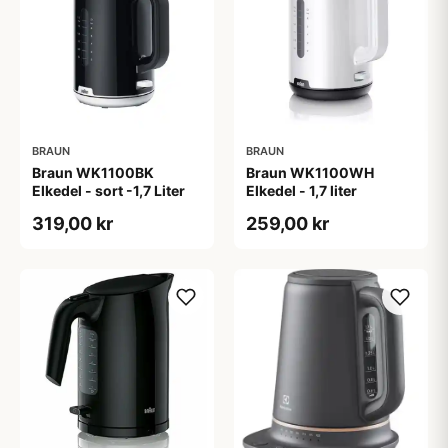
BRAUN
BRAUN
Braun WK1100BK
Braun WK1100WH
Elkedel - sort -1,7 Liter
Elkedel - 1,7 liter
319,00 kr
259,00 kr