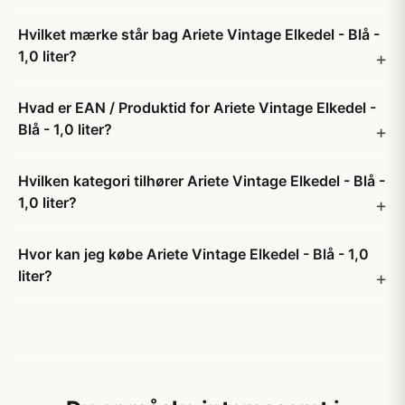
Hvilket mærke står bag Ariete Vintage Elkedel - Blå -
1,0 liter?
Hvad er EAN / Produktid for Ariete Vintage Elkedel -
Blå - 1,0 liter?
Hvilken kategori tilhører Ariete Vintage Elkedel - Blå -
1,0 liter?
Hvor kan jeg købe Ariete Vintage Elkedel - Blå - 1,0
liter?