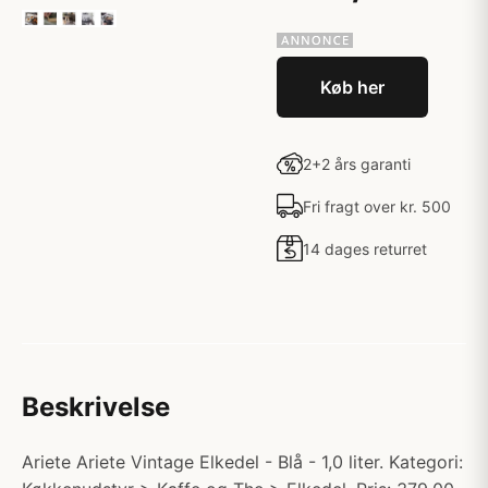
Køb her
2+2 års garanti
Fri fragt over kr. 500
14 dages returret
Beskrivelse
Ariete Ariete Vintage Elkedel - Blå - 1,0 liter. Kategori: