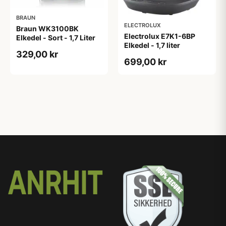
BRAUN
ELECTROLUX
Braun WK3100BK
Electrolux E7K1-6BP
Elkedel - Sort - 1,7 Liter
Elkedel - 1,7 liter
329,00 kr
699,00 kr