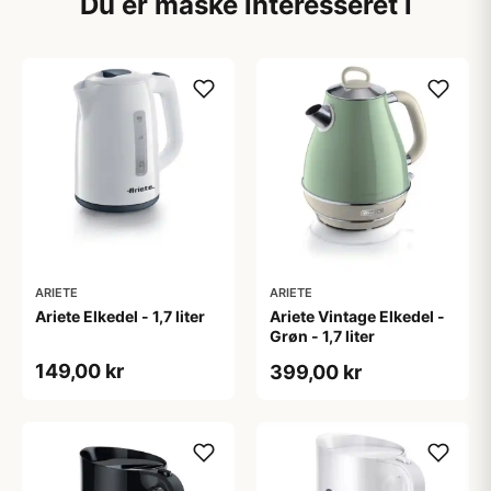
Du er måske interesseret i
ARIETE
ARIETE
Ariete Elkedel - 1,7 liter
Ariete Vintage Elkedel -
Grøn - 1,7 liter
149,00 kr
399,00 kr