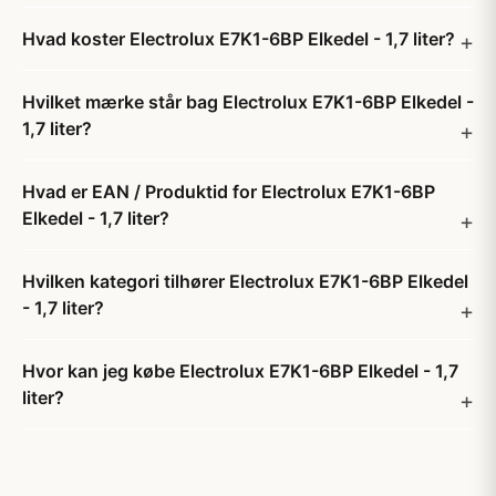
Hvad koster Electrolux E7K1-6BP Elkedel - 1,7 liter?
Hvilket mærke står bag Electrolux E7K1-6BP Elkedel -
1,7 liter?
Hvad er EAN / Produktid for Electrolux E7K1-6BP
Elkedel - 1,7 liter?
Hvilken kategori tilhører Electrolux E7K1-6BP Elkedel
- 1,7 liter?
Hvor kan jeg købe Electrolux E7K1-6BP Elkedel - 1,7
liter?