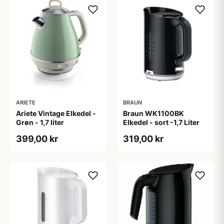
ARIETE
BRAUN
Ariete Vintage Elkedel -
Braun WK1100BK
Grøn - 1,7 liter
Elkedel - sort -1,7 Liter
399,00 kr
319,00 kr