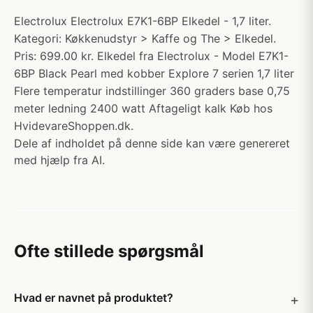
Electrolux Electrolux E7K1-6BP Elkedel - 1,7 liter.
Kategori: Køkkenudstyr > Kaffe og The > Elkedel.
Pris: 699.00 kr. Elkedel fra Electrolux - Model E7K1-
6BP Black Pearl med kobber Explore 7 serien 1,7 liter
Flere temperatur indstillinger 360 graders base 0,75
meter ledning 2400 watt Aftageligt kalk Køb hos
HvidevareShoppen.dk.
Dele af indholdet på denne side kan være genereret
med hjælp fra AI.
Ofte stillede spørgsmål
Hvad er navnet på produktet?