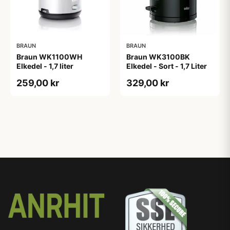
BRAUN
BRAUN
Braun WK1100WH
Braun WK3100BK
Elkedel - 1,7 liter
Elkedel - Sort - 1,7 Liter
259,00 kr
329,00 kr