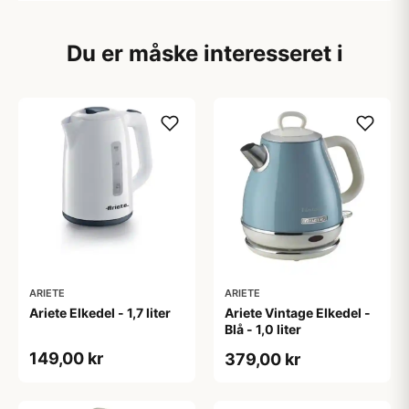
Du er måske interesseret i
ARIETE
ARIETE
Ariete Elkedel - 1,7 liter
Ariete Vintage Elkedel -
Blå - 1,0 liter
149,00 kr
379,00 kr