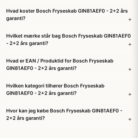
Hvad koster Bosch Fryseskab GIN81AEF0 - 2+2 års
garanti?
Hvilket mærke står bag Bosch Fryseskab GIN81AEF0
- 2+2 års garanti?
Hvad er EAN / Produktid for Bosch Fryseskab
GIN81AEF0 - 2+2 års garanti?
Hvilken kategori tilhører Bosch Fryseskab
GIN81AEF0 - 2+2 års garanti?
Hvor kan jeg købe Bosch Fryseskab GIN81AEF0 -
2+2 års garanti?