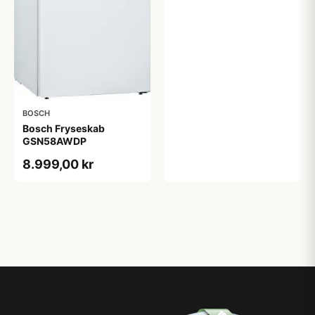
BOSCH
Bosch Fryseskab
GSN58AWDP
8.999,00 kr