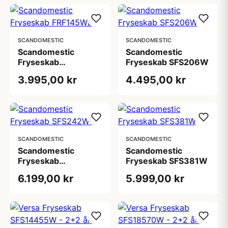
SCANDOMESTIC
SCANDOMESTIC
Scandomestic
Scandomestic
Fryseskab
Fryseskab SFS206W
FRF145WE
3.995,00 kr
4.495,00 kr
SCANDOMESTIC
SCANDOMESTIC
Scandomestic
Scandomestic
Fryseskab
Fryseskab SFS381W
SFS242WE
6.199,00 kr
5.999,00 kr