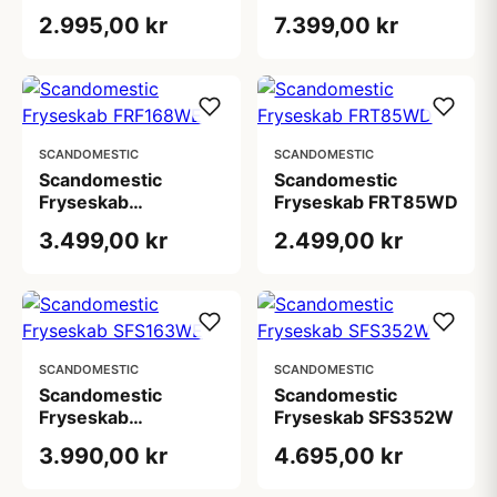
2.995,00 kr
7.399,00 kr
SCANDOMESTIC
SCANDOMESTIC
Scandomestic
Scandomestic
Fryseskab
Fryseskab FRT85WD
FRF168WE
3.499,00 kr
2.499,00 kr
SCANDOMESTIC
SCANDOMESTIC
Scandomestic
Scandomestic
Fryseskab
Fryseskab SFS352W
SFS163WE
3.990,00 kr
4.695,00 kr