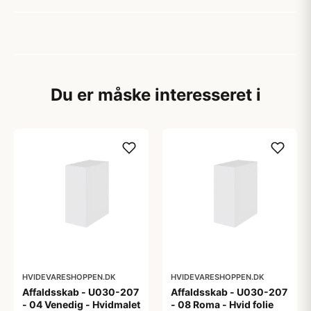
Du er måske interesseret i
HVIDEVARESHOPPEN.DK
HVIDEVARESHOPPEN.DK
Affaldsskab - U030-207
Affaldsskab - U030-207
- 04 Venedig - Hvidmalet
- 08 Roma - Hvid folie