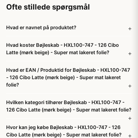
Ofte stillede spørgsmål
Hvad er navnet på produktet?
Hvad koster Bøjleskab - HXL100-747 - 126 Cibo
Latte (mørk beige) - Super mat lakeret folie?
Hvad er EAN / Produktid for Bøjleskab - HXL100-747
- 126 Cibo Latte (mørk beige) - Super mat lakeret
folie?
Hvilken kategori tilhører Bøjleskab - HXL100-747 -
126 Cibo Latte (mørk beige) - Super mat lakeret folie?
Hvor kan jeg købe Bøjleskab - HXL100-747 - 126
Cibo Latte (mørk beige) - Super mat lakeret folie?