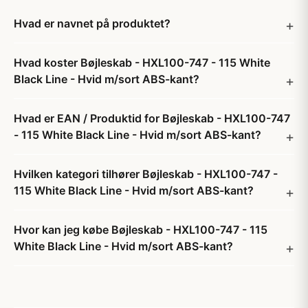
Hvad er navnet på produktet?
Hvad koster Bøjleskab - HXL100-747 - 115 White
Black Line - Hvid m/sort ABS-kant?
Hvad er EAN / Produktid for Bøjleskab - HXL100-747
- 115 White Black Line - Hvid m/sort ABS-kant?
Hvilken kategori tilhører Bøjleskab - HXL100-747 -
115 White Black Line - Hvid m/sort ABS-kant?
Hvor kan jeg købe Bøjleskab - HXL100-747 - 115
White Black Line - Hvid m/sort ABS-kant?