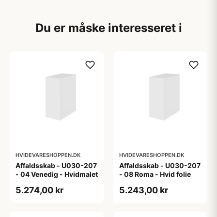
Du er måske interesseret i
HVIDEVARESHOPPEN.DK
HVIDEVARESHOPPEN.DK
Affaldsskab - U030-207
Affaldsskab - U030-207
- 04 Venedig - Hvidmalet
- 08 Roma - Hvid folie
5.274,00 kr
5.243,00 kr