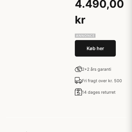
4.490,00
kr
Køb her
2+2 års garanti
Fri fragt over kr. 500
14 dages returret