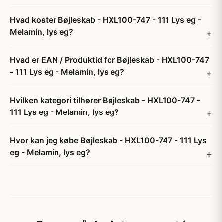
Hvad koster Bøjleskab - HXL100-747 - 111 Lys eg -
Melamin, lys eg?
Hvad er EAN / Produktid for Bøjleskab - HXL100-747
- 111 Lys eg - Melamin, lys eg?
Hvilken kategori tilhører Bøjleskab - HXL100-747 -
111 Lys eg - Melamin, lys eg?
Hvor kan jeg købe Bøjleskab - HXL100-747 - 111 Lys
eg - Melamin, lys eg?