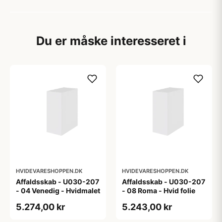
Du er måske interesseret i
HVIDEVARESHOPPEN.DK
HVIDEVARESHOPPEN.DK
Affaldsskab - U030-207
Affaldsskab - U030-207
- 04 Venedig - Hvidmalet
- 08 Roma - Hvid folie
5.274,00 kr
5.243,00 kr