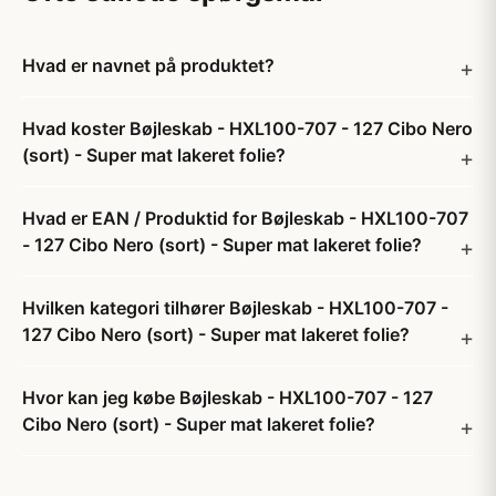
Hvad er navnet på produktet?
Hvad koster Bøjleskab - HXL100-707 - 127 Cibo Nero
(sort) - Super mat lakeret folie?
Hvad er EAN / Produktid for Bøjleskab - HXL100-707
- 127 Cibo Nero (sort) - Super mat lakeret folie?
Hvilken kategori tilhører Bøjleskab - HXL100-707 -
127 Cibo Nero (sort) - Super mat lakeret folie?
Hvor kan jeg købe Bøjleskab - HXL100-707 - 127
Cibo Nero (sort) - Super mat lakeret folie?