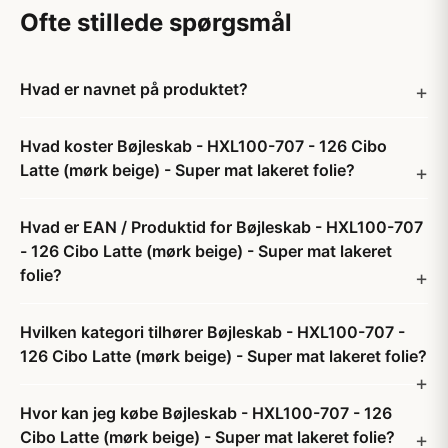
Ofte stillede spørgsmål
Hvad er navnet på produktet?
Hvad koster Bøjleskab - HXL100-707 - 126 Cibo
Latte (mørk beige) - Super mat lakeret folie?
Hvad er EAN / Produktid for Bøjleskab - HXL100-707
- 126 Cibo Latte (mørk beige) - Super mat lakeret
folie?
Hvilken kategori tilhører Bøjleskab - HXL100-707 -
126 Cibo Latte (mørk beige) - Super mat lakeret folie?
Hvor kan jeg købe Bøjleskab - HXL100-707 - 126
Cibo Latte (mørk beige) - Super mat lakeret folie?