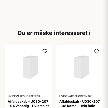
Du er måske interesseret i
HVIDEVARESHOPPEN.DK
HVIDEVARESHOPPEN.DK
Affaldsskab - U030-207
Affaldsskab - U030-207
- 04 Venedig - Hvidmalet
- 08 Roma - Hvid folie