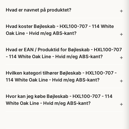
Hvad er navnet på produktet?
Hvad koster Bøjleskab - HXL100-707 - 114 White
Oak Line - Hvid m/eg ABS-kant?
Hvad er EAN / Produktid for Bøjleskab - HXL100-707
- 114 White Oak Line - Hvid m/eg ABS-kant?
Hvilken kategori tilhører Bøjleskab - HXL100-707 -
114 White Oak Line - Hvid m/eg ABS-kant?
Hvor kan jeg købe Bøjleskab - HXL100-707 - 114
White Oak Line - Hvid m/eg ABS-kant?