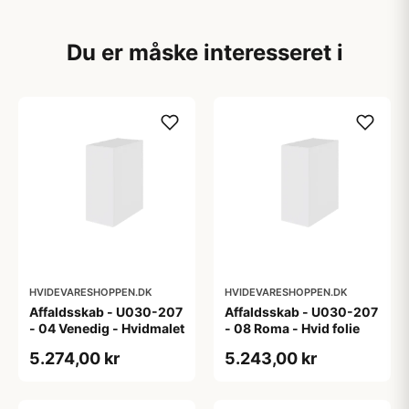
Du er måske interesseret i
HVIDEVARESHOPPEN.DK
HVIDEVARESHOPPEN.DK
Affaldsskab - U030-207
Affaldsskab - U030-207
- 04 Venedig - Hvidmalet
- 08 Roma - Hvid folie
5.274,00 kr
5.243,00 kr