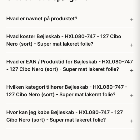
Hvad er navnet på produktet?
Hvad koster Bøjleskab - HXL080-747 - 127 Cibo
Nero (sort) - Super mat lakeret folie?
Hvad er EAN / Produktid for Bøjleskab - HXL080-747
- 127 Cibo Nero (sort) - Super mat lakeret folie?
Hvilken kategori tilhører Bøjleskab - HXL080-747 -
127 Cibo Nero (sort) - Super mat lakeret folie?
Hvor kan jeg købe Bøjleskab - HXL080-747 - 127
Cibo Nero (sort) - Super mat lakeret folie?