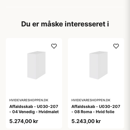
Du er måske interesseret i
HVIDEVARESHOPPEN.DK
HVIDEVARESHOPPEN.DK
Affaldsskab - U030-207
Affaldsskab - U030-207
- 04 Venedig - Hvidmalet
- 08 Roma - Hvid folie
5.274,00 kr
5.243,00 kr