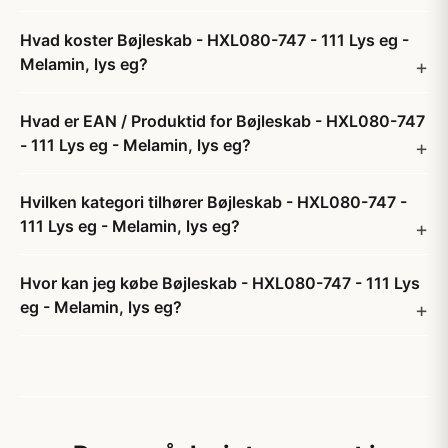
Hvad koster Bøjleskab - HXL080-747 - 111 Lys eg -
Melamin, lys eg?
Hvad er EAN / Produktid for Bøjleskab - HXL080-747
- 111 Lys eg - Melamin, lys eg?
Hvilken kategori tilhører Bøjleskab - HXL080-747 -
111 Lys eg - Melamin, lys eg?
Hvor kan jeg købe Bøjleskab - HXL080-747 - 111 Lys
eg - Melamin, lys eg?