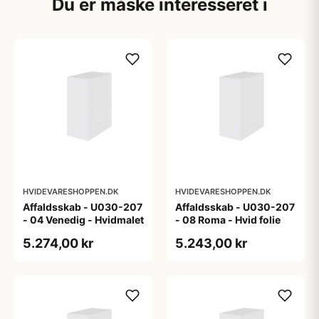
Du er måske interesseret i
HVIDEVARESHOPPEN.DK
HVIDEVARESHOPPEN.DK
Affaldsskab - U030-207
Affaldsskab - U030-207
- 04 Venedig - Hvidmalet
- 08 Roma - Hvid folie
5.274,00 kr
5.243,00 kr