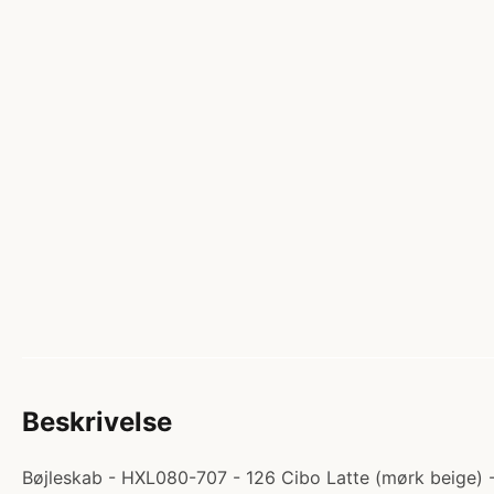
Beskrivelse
Bøjleskab - HXL080-707 - 126 Cibo Latte (mørk beige) - 