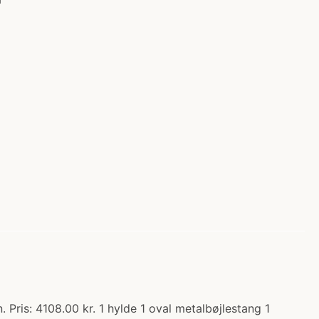
Pris: 4108.00 kr. 1 hylde 1 oval metalbøjlestang 1