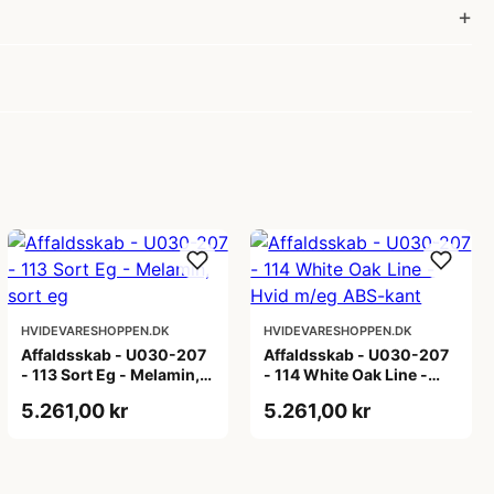
HVIDEVARESHOPPEN.DK
HVIDEVARESHOPPEN.DK
Affaldsskab - U030-207
Affaldsskab - U030-207
- 113 Sort Eg - Melamin,
- 114 White Oak Line -
sort eg
Hvid m/eg ABS-kant
5.261,00 kr
5.261,00 kr