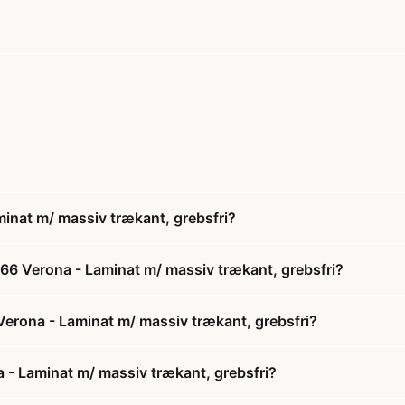
inat m/ massiv trækant, grebsfri?
66 Verona - Laminat m/ massiv trækant, grebsfri?
 Verona - Laminat m/ massiv trækant, grebsfri?
 - Laminat m/ massiv trækant, grebsfri?