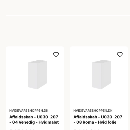
HVIDEVARESHOPPEN.DK
HVIDEVARESHOPPEN.DK
Affaldsskab - U030-207
Affaldsskab - U030-207
- 04 Venedig - Hvidmalet
- 08 Roma - Hvid folie