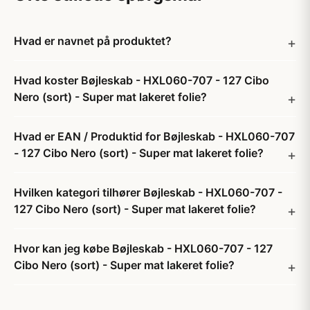
Hvad er navnet på produktet?
Hvad koster Bøjleskab - HXL060-707 - 127 Cibo
Nero (sort) - Super mat lakeret folie?
Hvad er EAN / Produktid for Bøjleskab - HXL060-707
- 127 Cibo Nero (sort) - Super mat lakeret folie?
Hvilken kategori tilhører Bøjleskab - HXL060-707 -
127 Cibo Nero (sort) - Super mat lakeret folie?
Hvor kan jeg købe Bøjleskab - HXL060-707 - 127
Cibo Nero (sort) - Super mat lakeret folie?