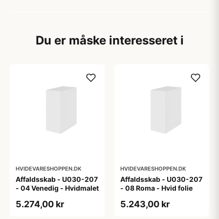
Du er måske interesseret i
HVIDEVARESHOPPEN.DK
HVIDEVARESHOPPEN.DK
Affaldsskab - U030-207
Affaldsskab - U030-207
- 04 Venedig - Hvidmalet
- 08 Roma - Hvid folie
5.274,00 kr
5.243,00 kr