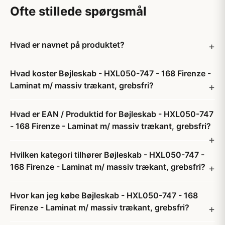
Ofte stillede spørgsmål
Hvad er navnet på produktet?
Hvad koster Bøjleskab - HXL050-747 - 168 Firenze -
Laminat m/ massiv trækant, grebsfri?
Hvad er EAN / Produktid for Bøjleskab - HXL050-747
- 168 Firenze - Laminat m/ massiv trækant, grebsfri?
Hvilken kategori tilhører Bøjleskab - HXL050-747 -
168 Firenze - Laminat m/ massiv trækant, grebsfri?
Hvor kan jeg købe Bøjleskab - HXL050-747 - 168
Firenze - Laminat m/ massiv trækant, grebsfri?