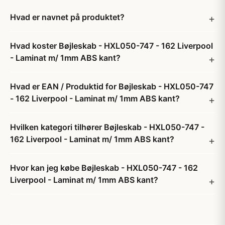
Hvad er navnet på produktet?
Hvad koster Bøjleskab - HXL050-747 - 162 Liverpool
- Laminat m/ 1mm ABS kant?
Hvad er EAN / Produktid for Bøjleskab - HXL050-747
- 162 Liverpool - Laminat m/ 1mm ABS kant?
Hvilken kategori tilhører Bøjleskab - HXL050-747 -
162 Liverpool - Laminat m/ 1mm ABS kant?
Hvor kan jeg købe Bøjleskab - HXL050-747 - 162
Liverpool - Laminat m/ 1mm ABS kant?