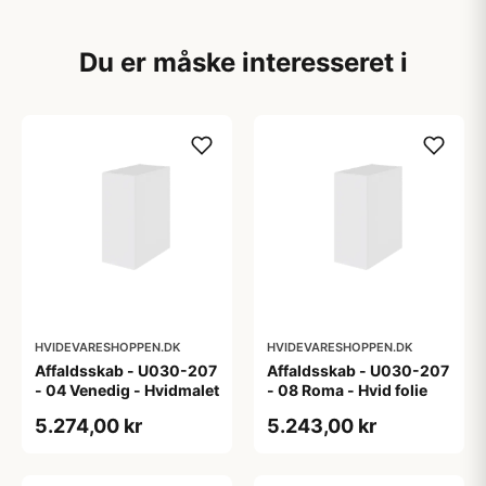
Du er måske interesseret i
HVIDEVARESHOPPEN.DK
HVIDEVARESHOPPEN.DK
Affaldsskab - U030-207
Affaldsskab - U030-207
- 04 Venedig - Hvidmalet
- 08 Roma - Hvid folie
5.274,00 kr
5.243,00 kr