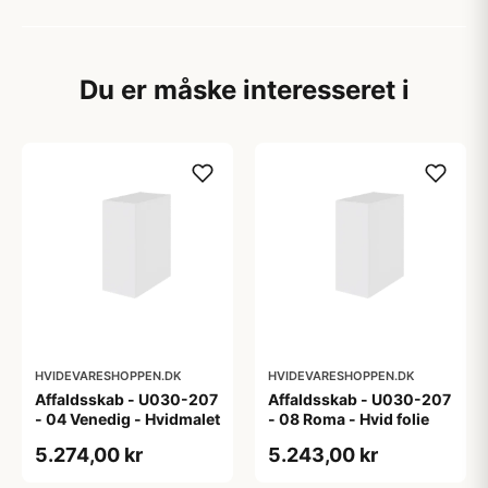
Du er måske interesseret i
HVIDEVARESHOPPEN.DK
HVIDEVARESHOPPEN.DK
Affaldsskab - U030-207
Affaldsskab - U030-207
- 04 Venedig - Hvidmalet
- 08 Roma - Hvid folie
5.274,00 kr
5.243,00 kr