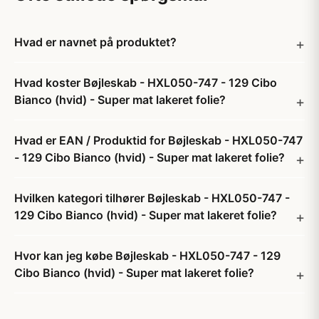
Hvad er navnet på produktet?
Hvad koster Bøjleskab - HXL050-747 - 129 Cibo
Bianco (hvid) - Super mat lakeret folie?
Hvad er EAN / Produktid for Bøjleskab - HXL050-747
- 129 Cibo Bianco (hvid) - Super mat lakeret folie?
Hvilken kategori tilhører Bøjleskab - HXL050-747 -
129 Cibo Bianco (hvid) - Super mat lakeret folie?
Hvor kan jeg købe Bøjleskab - HXL050-747 - 129
Cibo Bianco (hvid) - Super mat lakeret folie?