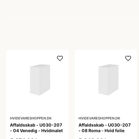
HVIDEVARESHOPPEN.DK
HVIDEVARESHOPPEN.DK
Affaldsskab - U030-207
Affaldsskab - U030-207
- 04 Venedig - Hvidmalet
- 08 Roma - Hvid folie