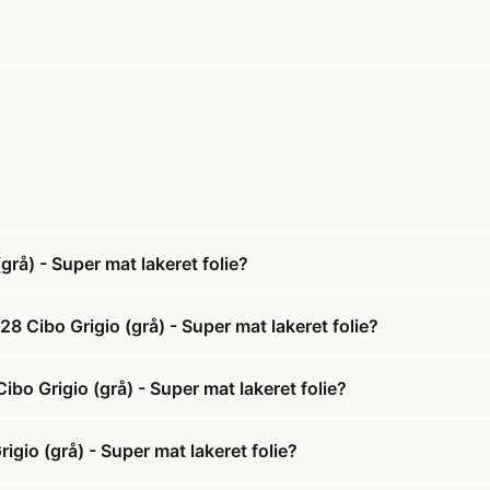
rå) - Super mat lakeret folie?
8 Cibo Grigio (grå) - Super mat lakeret folie?
ibo Grigio (grå) - Super mat lakeret folie?
gio (grå) - Super mat lakeret folie?