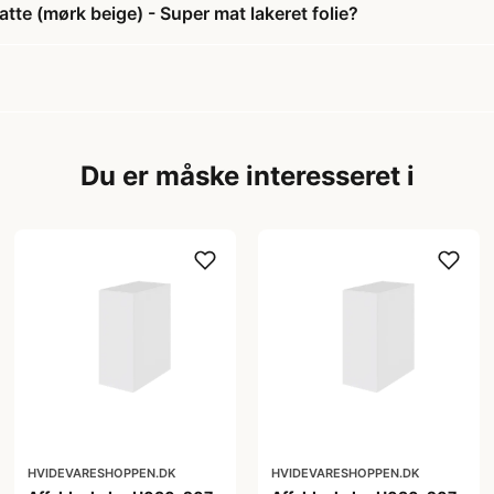
te (mørk beige) - Super mat lakeret folie?
Du er måske interesseret i
HVIDEVARESHOPPEN.DK
HVIDEVARESHOPPEN.DK