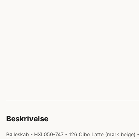
Beskrivelse
Bøjleskab - HXL050-747 - 126 Cibo Latte (mørk beige) - 