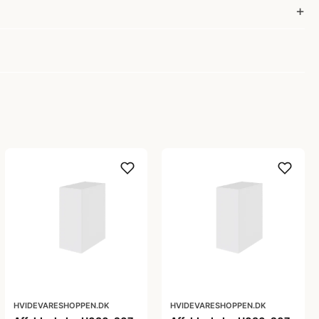
HVIDEVARESHOPPEN.DK
HVIDEVARESHOPPEN.DK