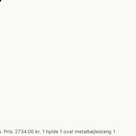
Pris: 2734.00 kr. 1 hylde 1 oval metalbøjlestang 1