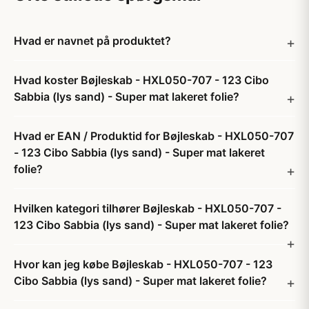
Hvad er navnet på produktet?
Hvad koster Bøjleskab - HXL050-707 - 123 Cibo
Sabbia (lys sand) - Super mat lakeret folie?
Hvad er EAN / Produktid for Bøjleskab - HXL050-707
- 123 Cibo Sabbia (lys sand) - Super mat lakeret
folie?
Hvilken kategori tilhører Bøjleskab - HXL050-707 -
123 Cibo Sabbia (lys sand) - Super mat lakeret folie?
Hvor kan jeg købe Bøjleskab - HXL050-707 - 123
Cibo Sabbia (lys sand) - Super mat lakeret folie?