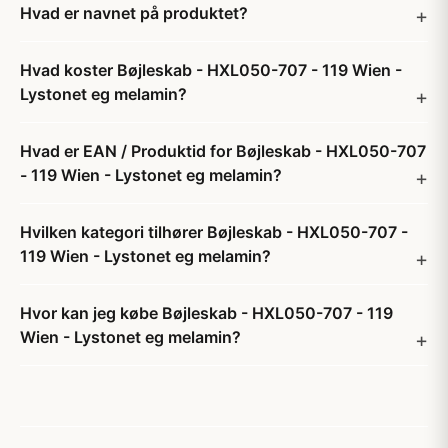
Hvad er navnet på produktet?
Hvad koster Bøjleskab - HXL050-707 - 119 Wien -
Lystonet eg melamin?
Hvad er EAN / Produktid for Bøjleskab - HXL050-707
- 119 Wien - Lystonet eg melamin?
Hvilken kategori tilhører Bøjleskab - HXL050-707 -
119 Wien - Lystonet eg melamin?
Hvor kan jeg købe Bøjleskab - HXL050-707 - 119
Wien - Lystonet eg melamin?