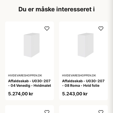
Du er måske interesseret i
HVIDEVARESHOPPEN.DK
HVIDEVARESHOPPEN.DK
Affaldsskab - U030-207
Affaldsskab - U030-207
- 04 Venedig - Hvidmalet
- 08 Roma - Hvid folie
5.274,00 kr
5.243,00 kr