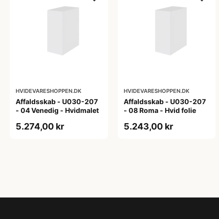
HVIDEVARESHOPPEN.DK
HVIDEVARESHOPPEN.DK
Affaldsskab - U030-207
Affaldsskab - U030-207
- 04 Venedig - Hvidmalet
- 08 Roma - Hvid folie
5.274,00 kr
5.243,00 kr