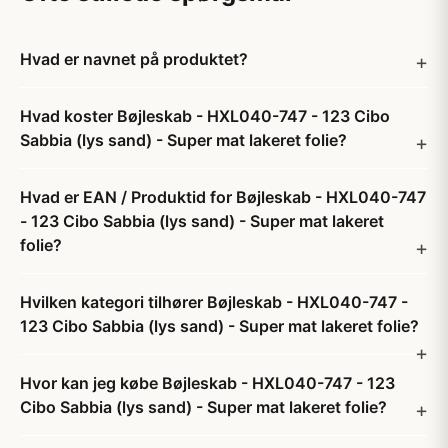
Hvad er navnet på produktet?
Hvad koster Bøjleskab - HXL040-747 - 123 Cibo
Sabbia (lys sand) - Super mat lakeret folie?
Hvad er EAN / Produktid for Bøjleskab - HXL040-747
- 123 Cibo Sabbia (lys sand) - Super mat lakeret
folie?
Hvilken kategori tilhører Bøjleskab - HXL040-747 -
123 Cibo Sabbia (lys sand) - Super mat lakeret folie?
Hvor kan jeg købe Bøjleskab - HXL040-747 - 123
Cibo Sabbia (lys sand) - Super mat lakeret folie?