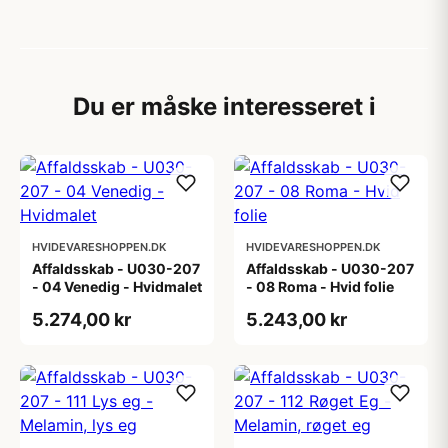
Du er måske interesseret i
HVIDEVARESHOPPEN.DK
HVIDEVARESHOPPEN.DK
Affaldsskab - U030-207
Affaldsskab - U030-207
- 04 Venedig - Hvidmalet
- 08 Roma - Hvid folie
5.274,00 kr
5.243,00 kr