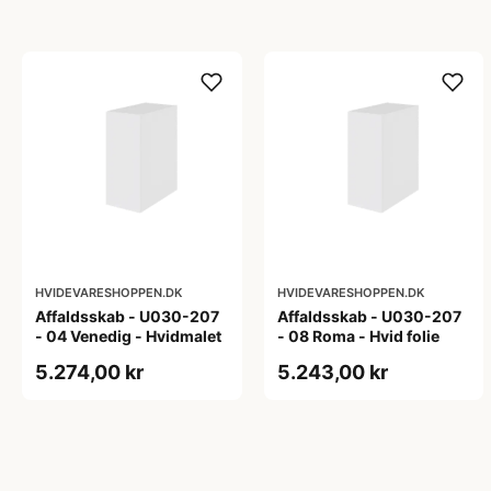
HVIDEVARESHOPPEN.DK
HVIDEVARESHOPPEN.DK
Affaldsskab - U030-207
Affaldsskab - U030-207
- 04 Venedig - Hvidmalet
- 08 Roma - Hvid folie
5.274,00 kr
5.243,00 kr