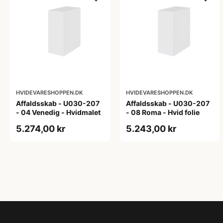
HVIDEVARESHOPPEN.DK
HVIDEVARESHOPPEN.DK
Affaldsskab - U030-207
Affaldsskab - U030-207
- 04 Venedig - Hvidmalet
- 08 Roma - Hvid folie
5.274,00 kr
5.243,00 kr