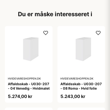
Du er måske interesseret i
HVIDEVARESHOPPEN.DK
HVIDEVARESHOPPEN.DK
Affaldsskab - U030-207
Affaldsskab - U030-207
- 04 Venedig - Hvidmalet
- 08 Roma - Hvid folie
5.274,00 kr
5.243,00 kr