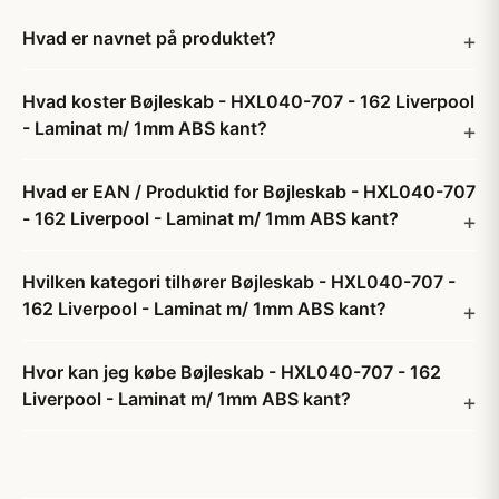
Hvad er navnet på produktet?
Hvad koster Bøjleskab - HXL040-707 - 162 Liverpool
- Laminat m/ 1mm ABS kant?
Hvad er EAN / Produktid for Bøjleskab - HXL040-707
- 162 Liverpool - Laminat m/ 1mm ABS kant?
Hvilken kategori tilhører Bøjleskab - HXL040-707 -
162 Liverpool - Laminat m/ 1mm ABS kant?
Hvor kan jeg købe Bøjleskab - HXL040-707 - 162
Liverpool - Laminat m/ 1mm ABS kant?