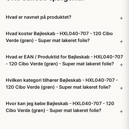
Hvad er navnet på produktet?
Hvad koster Bøjleskab - HXL040-707 - 120 Cibo
Verde (grøn) - Super mat lakeret folie?
Hvad er EAN / Produktid for Bøjleskab - HXL040-707
- 120 Cibo Verde (grøn) - Super mat lakeret folie?
Hvilken kategori tilhører Bøjleskab - HXL040-707 -
120 Cibo Verde (grøn) - Super mat lakeret folie?
Hvor kan jeg købe Bøjleskab - HXL040-707 - 120
Cibo Verde (grøn) - Super mat lakeret folie?