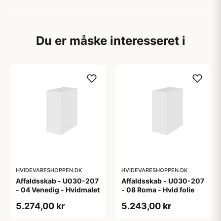
Du er måske interesseret i
HVIDEVARESHOPPEN.DK
HVIDEVARESHOPPEN.DK
Affaldsskab - U030-207
Affaldsskab - U030-207
- 04 Venedig - Hvidmalet
- 08 Roma - Hvid folie
5.274,00 kr
5.243,00 kr