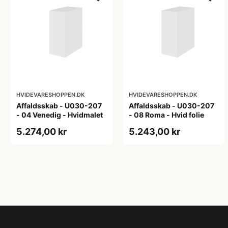
HVIDEVARESHOPPEN.DK
HVIDEVARESHOPPEN.DK
Affaldsskab - U030-207
Affaldsskab - U030-207
- 04 Venedig - Hvidmalet
- 08 Roma - Hvid folie
5.274,00 kr
5.243,00 kr