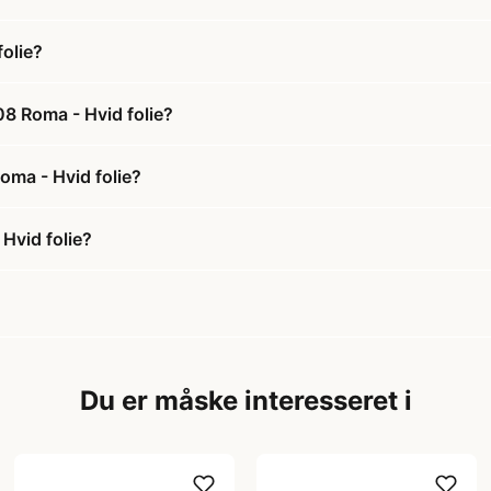
olie?
8 Roma - Hvid folie?
oma - Hvid folie?
Hvid folie?
Du er måske interesseret i