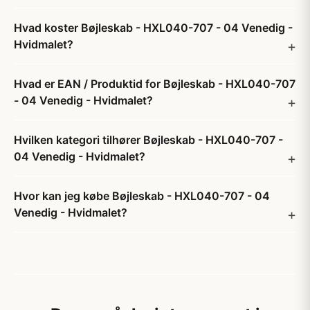
Hvad koster Bøjleskab - HXL040-707 - 04 Venedig -
Hvidmalet?
Hvad er EAN / Produktid for Bøjleskab - HXL040-707
- 04 Venedig - Hvidmalet?
Hvilken kategori tilhører Bøjleskab - HXL040-707 -
04 Venedig - Hvidmalet?
Hvor kan jeg købe Bøjleskab - HXL040-707 - 04
Venedig - Hvidmalet?