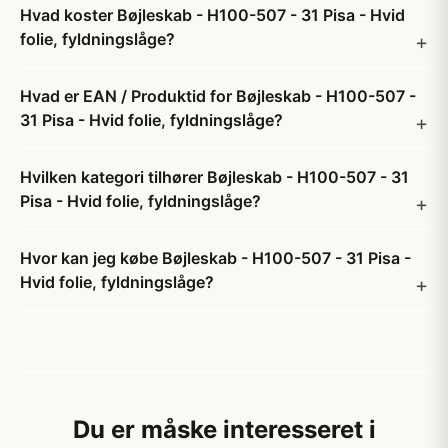
Hvad koster Bøjleskab - H100-507 - 31 Pisa - Hvid
folie, fyldningslåge?
Hvad er EAN / Produktid for Bøjleskab - H100-507 -
31 Pisa - Hvid folie, fyldningslåge?
Hvilken kategori tilhører Bøjleskab - H100-507 - 31
Pisa - Hvid folie, fyldningslåge?
Hvor kan jeg købe Bøjleskab - H100-507 - 31 Pisa -
Hvid folie, fyldningslåge?
Du er måske interesseret i