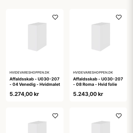
HVIDEVARESHOPPEN.DK
HVIDEVARESHOPPEN.DK
Affaldsskab - U030-207
Affaldsskab - U030-207
- 04 Venedig - Hvidmalet
- 08 Roma - Hvid folie
5.274,00 kr
5.243,00 kr