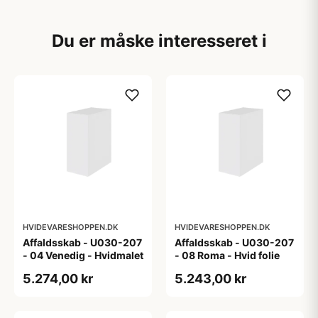
Du er måske interesseret i
HVIDEVARESHOPPEN.DK
HVIDEVARESHOPPEN.DK
Affaldsskab - U030-207
Affaldsskab - U030-207
- 04 Venedig - Hvidmalet
- 08 Roma - Hvid folie
5.274,00 kr
5.243,00 kr