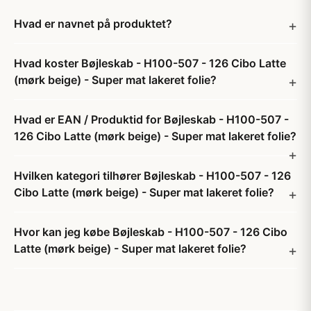
Hvad er navnet på produktet?
Hvad koster Bøjleskab - H100-507 - 126 Cibo Latte
(mørk beige) - Super mat lakeret folie?
Hvad er EAN / Produktid for Bøjleskab - H100-507 -
126 Cibo Latte (mørk beige) - Super mat lakeret folie?
Hvilken kategori tilhører Bøjleskab - H100-507 - 126
Cibo Latte (mørk beige) - Super mat lakeret folie?
Hvor kan jeg købe Bøjleskab - H100-507 - 126 Cibo
Latte (mørk beige) - Super mat lakeret folie?