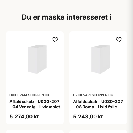
Du er måske interesseret i
HVIDEVARESHOPPEN.DK
HVIDEVARESHOPPEN.DK
Affaldsskab - U030-207
Affaldsskab - U030-207
- 04 Venedig - Hvidmalet
- 08 Roma - Hvid folie
5.274,00 kr
5.243,00 kr