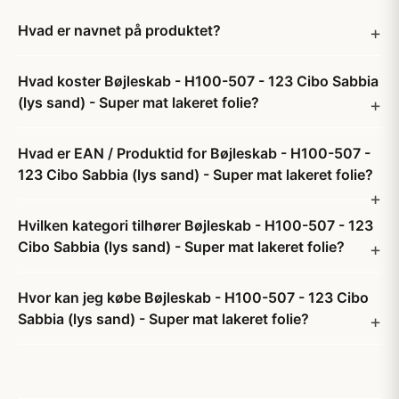
Hvad er navnet på produktet?
Hvad koster Bøjleskab - H100-507 - 123 Cibo Sabbia
(lys sand) - Super mat lakeret folie?
Hvad er EAN / Produktid for Bøjleskab - H100-507 -
123 Cibo Sabbia (lys sand) - Super mat lakeret folie?
Hvilken kategori tilhører Bøjleskab - H100-507 - 123
Cibo Sabbia (lys sand) - Super mat lakeret folie?
Hvor kan jeg købe Bøjleskab - H100-507 - 123 Cibo
Sabbia (lys sand) - Super mat lakeret folie?