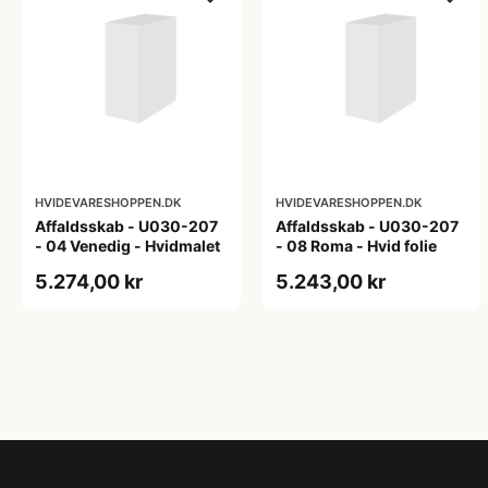
HVIDEVARESHOPPEN.DK
HVIDEVARESHOPPEN.DK
Affaldsskab - U030-207
Affaldsskab - U030-207
- 04 Venedig - Hvidmalet
- 08 Roma - Hvid folie
5.274,00 kr
5.243,00 kr