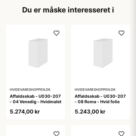
Du er måske interesseret i
HVIDEVARESHOPPEN.DK
HVIDEVARESHOPPEN.DK
Affaldsskab - U030-207
Affaldsskab - U030-207
- 04 Venedig - Hvidmalet
- 08 Roma - Hvid folie
5.274,00 kr
5.243,00 kr