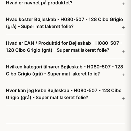
Hvad er navnet på produktet?
Hvad koster Bøjleskab - H080-507 - 128 Cibo Grigio
(grå) - Super mat lakeret folie?
Hvad er EAN / Produktid for Bøjleskab - H080-507 -
128 Cibo Grigio (grå) - Super mat lakeret folie?
Hvilken kategori tilhører Bøjleskab - H080-507 - 128
Cibo Grigio (grå) - Super mat lakeret folie?
Hvor kan jeg købe Bøjleskab - H080-507 - 128 Cibo
Grigio (grå) - Super mat lakeret folie?