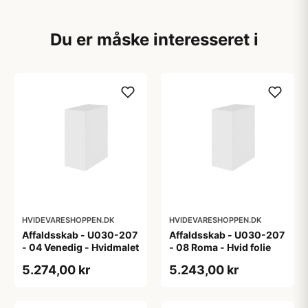
Du er måske interesseret i
HVIDEVARESHOPPEN.DK
HVIDEVARESHOPPEN.DK
Affaldsskab - U030-207
Affaldsskab - U030-207
- 04 Venedig - Hvidmalet
- 08 Roma - Hvid folie
5.274,00 kr
5.243,00 kr