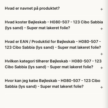
Hvad er navnet på produktet?
Hvad koster Bøjleskab - H080-507 - 123 Cibo Sabbia
(lys sand) - Super mat lakeret folie?
Hvad er EAN / Produktid for Bøjleskab - H080-507 -
123 Cibo Sabbia (lys sand) - Super mat lakeret folie?
Hvilken kategori tilhører Bøjleskab - H080-507 - 123
Cibo Sabbia (lys sand) - Super mat lakeret folie?
Hvor kan jeg købe Bøjleskab - H080-507 - 123 Cibo
Sabbia (lys sand) - Super mat lakeret folie?