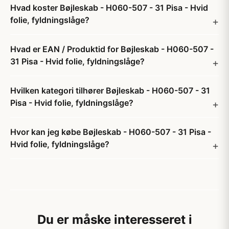
Hvad koster Bøjleskab - H060-507 - 31 Pisa - Hvid
folie, fyldningslåge?
Hvad er EAN / Produktid for Bøjleskab - H060-507 -
31 Pisa - Hvid folie, fyldningslåge?
Hvilken kategori tilhører Bøjleskab - H060-507 - 31
Pisa - Hvid folie, fyldningslåge?
Hvor kan jeg købe Bøjleskab - H060-507 - 31 Pisa -
Hvid folie, fyldningslåge?
Du er måske interesseret i