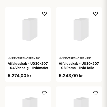
HVIDEVARESHOPPEN.DK
HVIDEVARESHOPPEN.DK
Affaldsskab - U030-207
Affaldsskab - U030-207
- 04 Venedig - Hvidmalet
- 08 Roma - Hvid folie
5.274,00 kr
5.243,00 kr