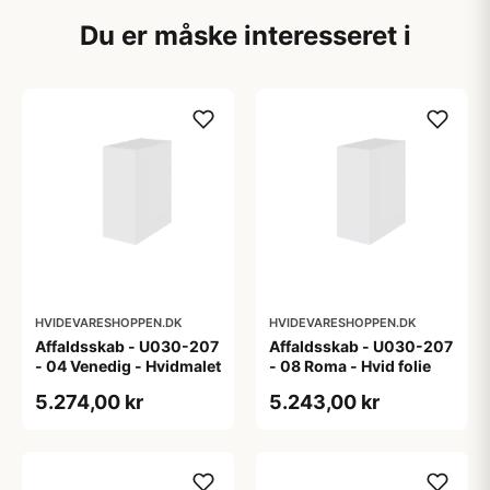
Du er måske interesseret i
HVIDEVARESHOPPEN.DK
HVIDEVARESHOPPEN.DK
Affaldsskab - U030-207
Affaldsskab - U030-207
- 04 Venedig - Hvidmalet
- 08 Roma - Hvid folie
5.274,00 kr
5.243,00 kr