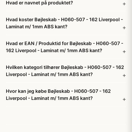
Hvad er navnet på produktet?
Hvad koster Bøjleskab - H060-507 - 162 Liverpool -
Laminat m/ 1mm ABS kant?
Hvad er EAN / Produktid for Bøjleskab - H060-507 -
162 Liverpool - Laminat m/ 1mm ABS kant?
Hvilken kategori tilhører Bøjleskab - H060-507 - 162
Liverpool - Laminat m/ 1mm ABS kant?
Hvor kan jeg købe Bøjleskab - H060-507 - 162
Liverpool - Laminat m/ 1mm ABS kant?