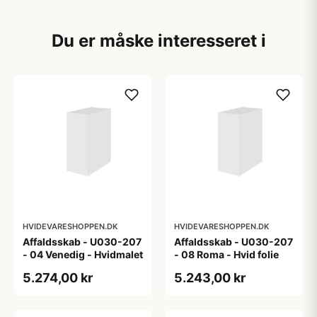
Du er måske interesseret i
HVIDEVARESHOPPEN.DK
HVIDEVARESHOPPEN.DK
Affaldsskab - U030-207
Affaldsskab - U030-207
- 04 Venedig - Hvidmalet
- 08 Roma - Hvid folie
5.274,00 kr
5.243,00 kr